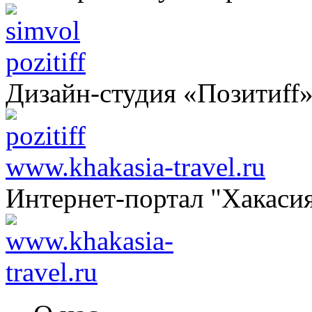
pozitiff
Дизайн-студия «Позитиff
www.khakasia-travel.ru
Интернет-портал "Хакаси