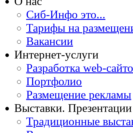
О нас
Сиб-Инфо это...
Тарифы на размещен
Вакансии
Интернет-услуги
Разработка web-сайто
Портфолио
Размещение рекламы
Выставки. Презентации
Традиционные выста