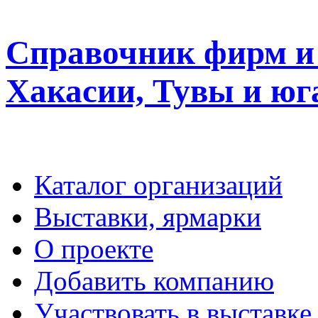
Справочник фирм и 
Хакасии, Тувы и юг
Каталог организаций
Выставки, ярмарки
О проекте
Добавить компанию
Участвовать в выставке