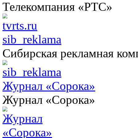
Телекомпания «РТС»
sib_reklama
Сибирская рекламная ком
Журнал «Сорока»
Журнал «Сорока»