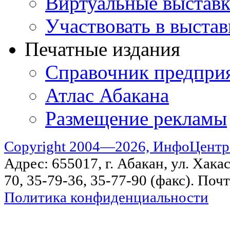
Виртуальные выстав
Участвовать в выстав
Печатные издания
Справочник предпри
Атлас Абакана
Размещение рекламы
Copyright 2004—2026, ИнфоЦентр
Адрес: 655017, г. Абакан, ул. Хакас
70, 35-79-36, 35-77-90 (факс). Поч
Политика конфиденциальности