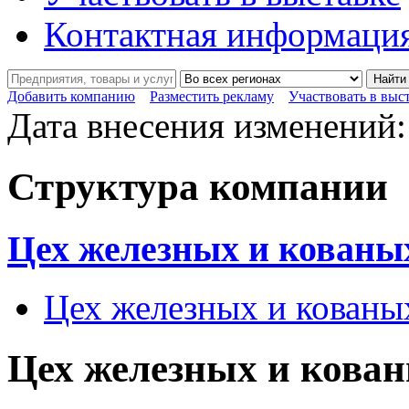
Контактная информаци
Найти
Добавить компанию
Разместить рекламу
Участвовать в выс
Дата внесения изменений:
Структура компании
Цех железных и кованы
Цех железных и кованы
Цех железных и кован