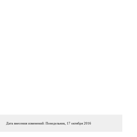
Дата внесения изменений: Понедельник, 17 октября 2016