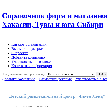
Справочник фирм и магазино
Хакасии, Тувы и юга Сибири
Каталог организаций
Выставки, ярмарки
О проекте
Добавить компанию
Участвовать в выставке
Контактная информация
Найти
Добавить компанию
Разместить рекламу
Участвовать в выс
Детский развлекательный центр "Чикен Лэнд"