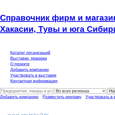
Справочник фирм и магази
Хакасии, Тувы и юга Сибир
Каталог организаций
Выставки, ярмарки
О проекте
Добавить компанию
Участвовать в выставке
Контактная информация
На
Добавить компанию
Разместить рекламу
Участвовать в 