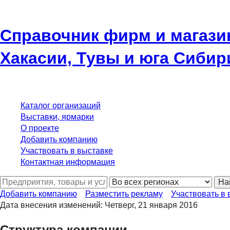
Справочник фирм и магази
Хакасии, Тувы и юга Сибир
Каталог организаций
Выставки, ярмарки
О проекте
Добавить компанию
Участвовать в выставке
Контактная информация
На
Добавить компанию
Разместить рекламу
Участвовать в 
Дата внесения изменений: Четверг, 21 января 2016
Структура компании