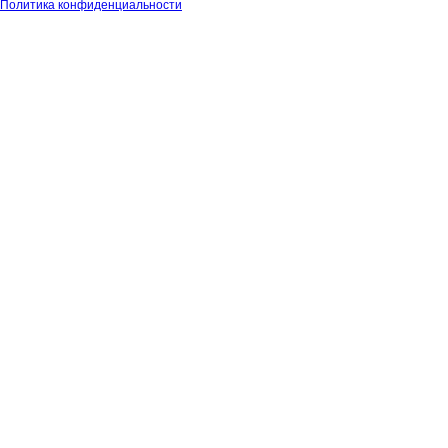
Политика конфиденциальности