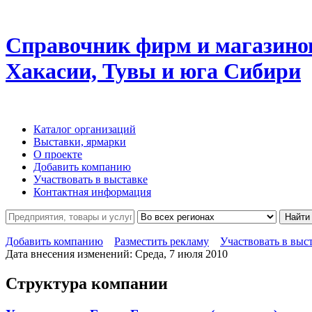
Справочник фирм и магазино
Хакасии, Тувы и юга Сибири
Каталог организаций
Выставки, ярмарки
О проекте
Добавить компанию
Участвовать в выставке
Контактная информация
Найти
Добавить компанию
Разместить рекламу
Участвовать в выс
Дата внесения изменений: Среда, 7 июля 2010
Структура компании