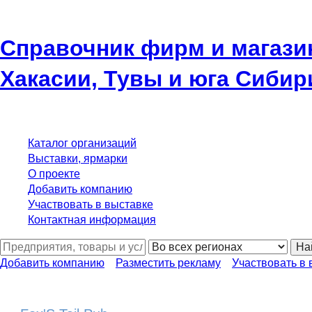
Справочник фирм и магази
Хакасии, Тувы и юга Сибир
Каталог организаций
Выставки, ярмарки
О проекте
Добавить компанию
Участвовать в выставке
Контактная информация
На
Добавить компанию
Разместить рекламу
Участвовать в 