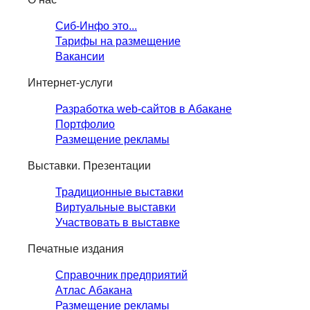
Сиб-Инфо это...
Тарифы на размещение
Вакансии
Интернет-услуги
Разработка web-сайтов в Абакане
Портфолио
Размещение рекламы
Выставки. Презентации
Традиционные выставки
Виртуальные выставки
Участвовать в выставке
Печатные издания
Справочник предприятий
Атлас Абакана
Размещение рекламы