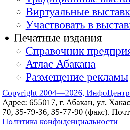
Виртуальные выстав
Участвовать в выстав
Печатные издания
Справочник предпри
Атлас Абакана
Размещение рекламы
Copyright 2004—2026, ИнфоЦентр
Адрес: 655017, г. Абакан, ул. Хакас
70, 35-79-36, 35-77-90 (факс). Поч
Политика конфиденциальности