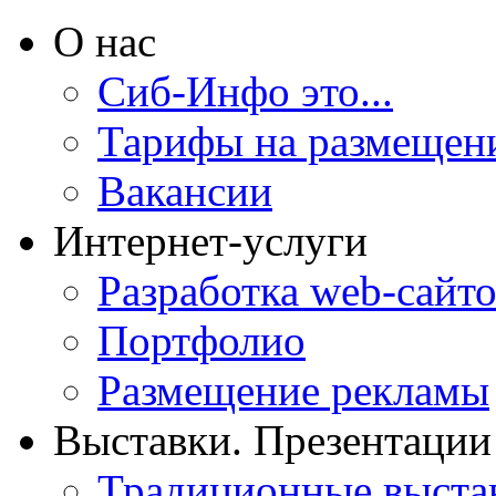
О нас
Сиб-Инфо это...
Тарифы на размещен
Вакансии
Интернет-услуги
Разработка web-сайто
Портфолио
Размещение рекламы
Выставки. Презентации
Традиционные выста