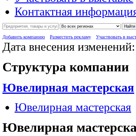
Контактная информаци
Найти
Добавить компанию
Разместить рекламу
Участвовать в выс
Дата внесения изменений:
Структура компании
Ювелирная мастерская
Ювелирная мастерская
Ювелирная мастерск