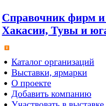
Справочник фирм и 
Хакасии, Тувы и юг
Каталог организаций
Выставки, ярмарки
О проекте
Добавить компанию
Участвовать в выставке