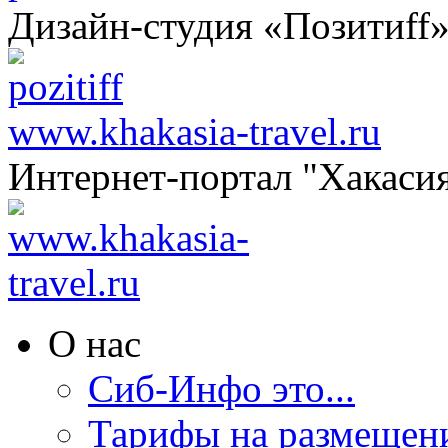
Дизайн-студия «Позитиff
www.khakasia-travel.ru
Интернет-портал "Хакаси
О нас
Сиб-Инфо это...
Тарифы на размещен