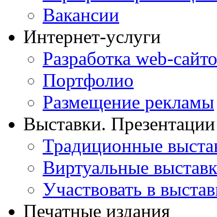
Вакансии
Интернет-услуги
Разработка web-сайто
Портфолио
Размещение рекламы
Выставки. Презентации
Традиционные выста
Виртуальные выстав
Участвовать в выстав
Печатные издания