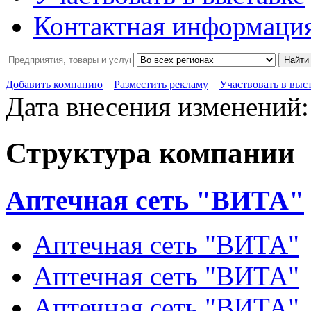
Контактная информаци
Найти
Добавить компанию
Разместить рекламу
Участвовать в выс
Дата внесения изменений:
Структура компании
Аптечная сеть "ВИТА"
Аптечная сеть "ВИТА"
Аптечная сеть "ВИТА"
Аптечная сеть "ВИТА"