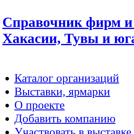
Справочник фирм и 
Хакасии, Тувы и юг
Каталог организаций
Выставки, ярмарки
О проекте
Добавить компанию
Участвовать в выставке