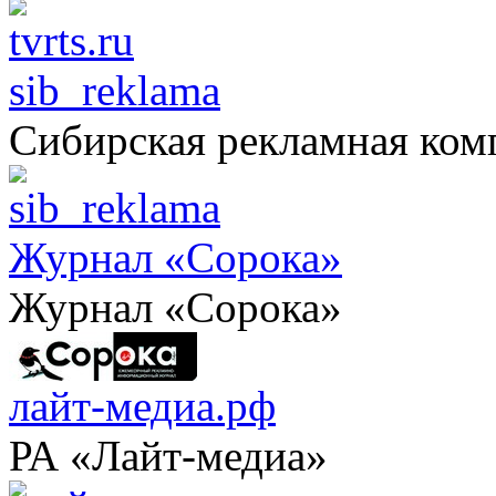
sib_reklama
Сибирская рекламная ком
Журнал «Сорока»
Журнал «Сорока»
лайт-медиа.рф
РА «Лайт-медиа»