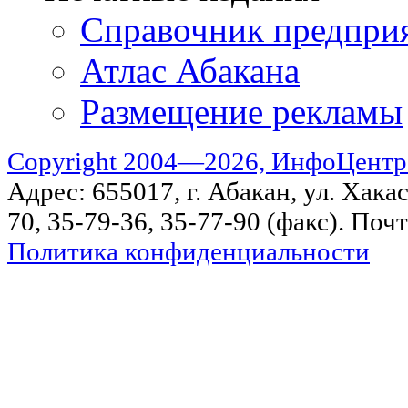
Справочник предпри
Атлас Абакана
Размещение рекламы
Copyright 2004—2026, ИнфоЦентр
Адрес: 655017, г. Абакан, ул. Хакас
70, 35-79-36, 35-77-90 (факс). Поч
Политика конфиденциальности