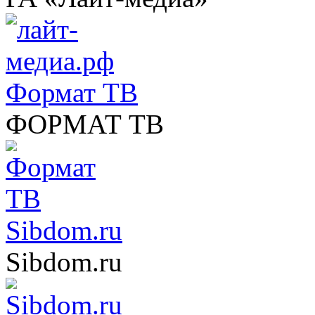
Формат ТВ
ФОРМАТ ТВ
Sibdom.ru
Sibdom.ru