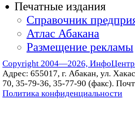
Печатные издания
Справочник предпри
Атлас Абакана
Размещение рекламы
Copyright 2004—2026, ИнфоЦентр
Адрес: 655017, г. Абакан, ул. Хакас
70, 35-79-36, 35-77-90 (факс). Поч
Политика конфиденциальности