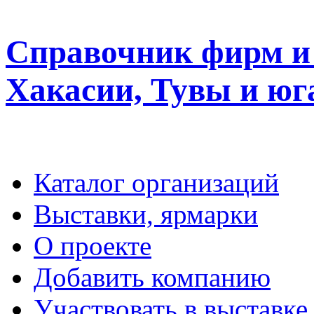
Справочник фирм и 
Хакасии, Тувы и юг
Каталог организаций
Выставки, ярмарки
О проекте
Добавить компанию
Участвовать в выставке