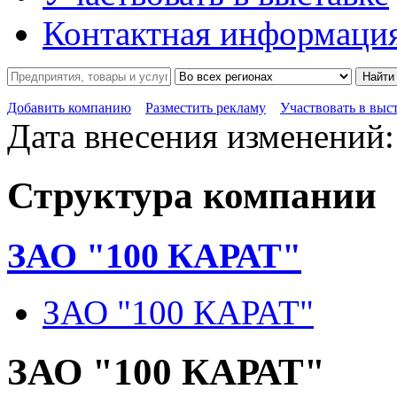
Контактная информаци
Найти
Добавить компанию
Разместить рекламу
Участвовать в выс
Дата внесения изменений:
Структура компании
ЗАО "100 КАРАТ"
ЗАО "100 КАРАТ"
ЗАО "100 КАРАТ"