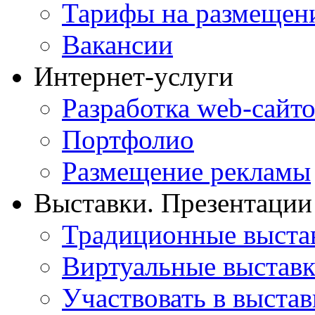
Тарифы на размещен
Вакансии
Интернет-услуги
Разработка web-сайто
Портфолио
Размещение рекламы
Выставки. Презентации
Традиционные выста
Виртуальные выстав
Участвовать в выстав