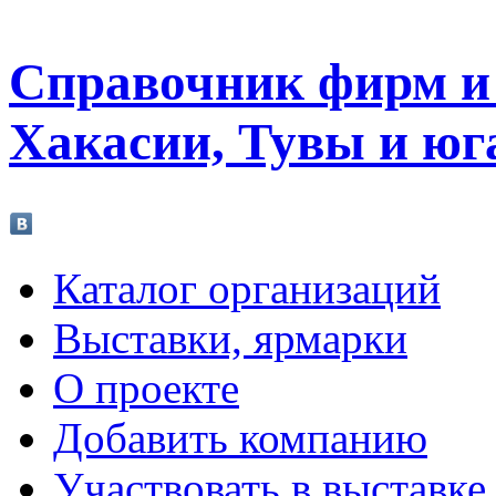
Справочник фирм и 
Хакасии, Тувы и юг
Каталог организаций
Выставки, ярмарки
О проекте
Добавить компанию
Участвовать в выставке