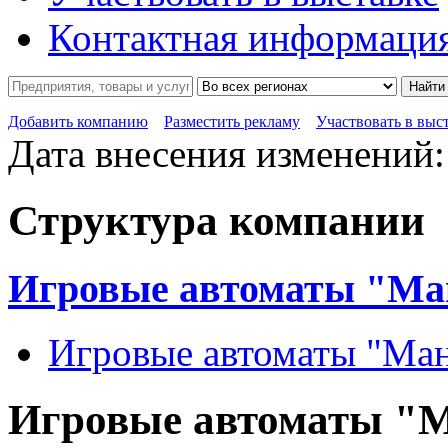
Контактная информаци
Найти
Добавить компанию
Разместить рекламу
Участвовать в выс
Дата внесения изменений:
Структура компании
Игровые автоматы "М
Игровые автоматы "Ма
Игровые автоматы "