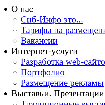
О нас
Сиб-Инфо это...
Тарифы на размещен
Вакансии
Интернет-услуги
Разработка web-сайто
Портфолио
Размещение рекламы
Выставки. Презентации
Традиционные выста