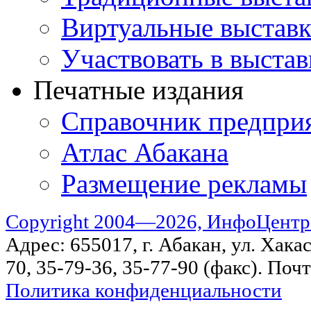
Виртуальные выстав
Участвовать в выстав
Печатные издания
Справочник предпри
Атлас Абакана
Размещение рекламы
Copyright 2004—2026, ИнфоЦентр
Адрес: 655017, г. Абакан, ул. Хакас
70, 35-79-36, 35-77-90 (факс). Поч
Политика конфиденциальности