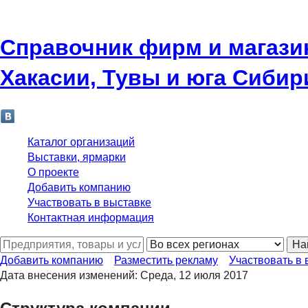
Справочник фирм и магази
Хакасии, Тувы и юга Сибир
Каталог организаций
Выставки, ярмарки
О проекте
Добавить компанию
Участвовать в выставке
Контактная информация
На
Добавить компанию
Разместить рекламу
Участвовать в 
Дата внесения изменений: Среда, 12 июля 2017