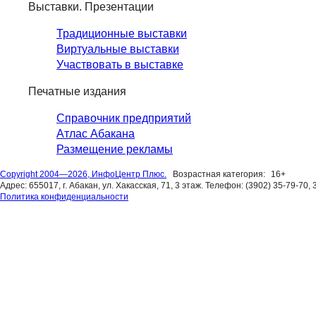
Выставки. Презентации
Традиционные выставки
Виртуальные выставки
Участвовать в выставке
Печатные издания
Справочник предприятий
Атлас Абакана
Размещение рекламы
Copyright 2004—2026, ИнфоЦентр Плюс.
Возрастная категория:
16+
Адрес: 655017, г. Абакан, ул. Хакасская, 71, 3 этаж. Телефон: (3902) 35-79-70, 
Политика конфиденциальности