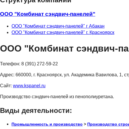
ООО "Комбинат сэндвич-панелей"
ООО "Комбинат сэндвич-панелей" г Абакан
ООО "Комбинат сэндвич-панелей" г. Красноярск
ООО "Комбинат сэндвич-пан
Телефон:
8 (391) 272-59-22
Адрес:
660000, г. Красноярск, ул. Академика Вавилова, 1, ст
Сайт:
www.kspanel.ru
Производство сэндвич-панелей из пенополиуретана.
Виды деятельности:
Промышленность и производство
>
Производство стро