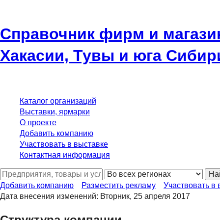
Справочник фирм и магази
Хакасии, Тувы и юга Сибир
Каталог организаций
Выставки, ярмарки
О проекте
Добавить компанию
Участвовать в выставке
Контактная информация
На
Добавить компанию
Разместить рекламу
Участвовать в 
Дата внесения изменений: Вторник, 25 апреля 2017
Структура компании