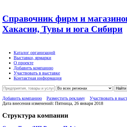
Справочник фирм и магазино
Хакасии, Тувы и юга Сибири
Каталог организаций
Выставки, ярмарки
О проекте
Добавить компанию
Участвовать в выставке
Контактная информация
Найти
Добавить компанию
Разместить рекламу
Участвовать в выс
Дата внесения изменений: Пятница, 26 января 2018
Структура компании