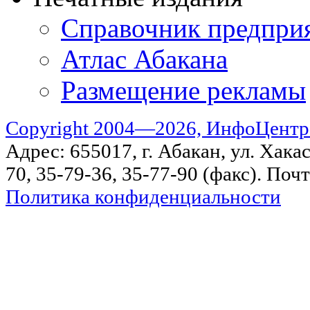
Справочник предпри
Атлас Абакана
Размещение рекламы
Copyright 2004—2026, ИнфоЦентр
Адрес: 655017, г. Абакан, ул. Хакас
70, 35-79-36, 35-77-90 (факс). Поч
Политика конфиденциальности