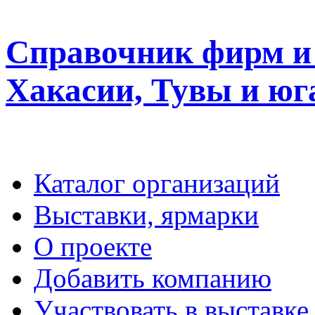
Справочник фирм и 
Хакасии, Тувы и юг
Каталог организаций
Выставки, ярмарки
О проекте
Добавить компанию
Участвовать в выставке