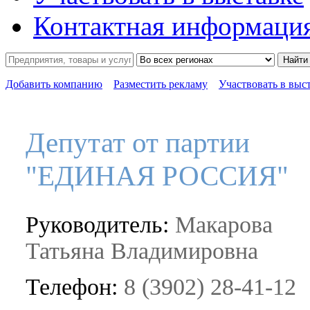
Контактная информаци
Найти
Добавить компанию
Разместить рекламу
Участвовать в выс
Депутат от партии
"ЕДИНАЯ РОССИЯ"
Руководитель:
Макарова
Татьяна Владимировна
Телефон:
8 (3902) 28-41-12