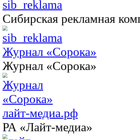
sib_reklama
Сибирская рекламная ком
Журнал «Сорока»
Журнал «Сорока»
лайт-медиа.рф
РА «Лайт-медиа»