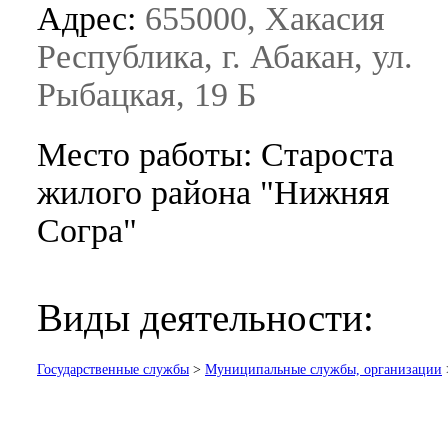
Адрес:
655000, Хакасия
Республика, г. Абакан, ул.
Рыбацкая, 19 Б
Место работы: Староста
жилого района "Нижняя
Согра"
Виды деятельности:
Государственные службы
>
Муниципальные службы, организации