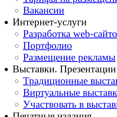
Вакансии
Интернет-услуги
Разработка web-сайто
Портфолио
Размещение рекламы
Выставки. Презентации
Традиционные выста
Виртуальные выстав
Участвовать в выстав
Печатные издания