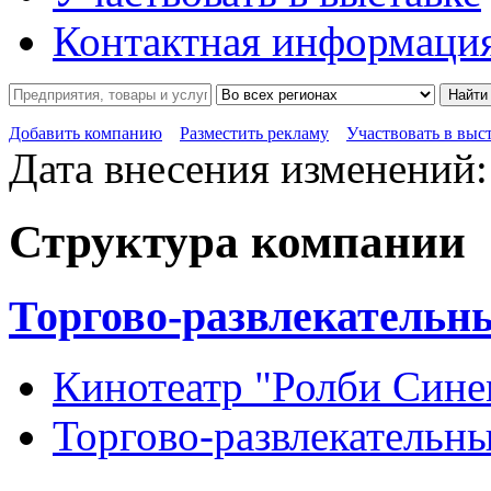
Контактная информаци
Найти
Добавить компанию
Разместить рекламу
Участвовать в выс
Дата внесения изменений:
Структура компании
Торгово-развлекательн
Кинотеатр "Ролби Сине
Торгово-развлекательн