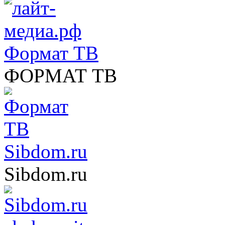
Формат ТВ
ФОРМАТ ТВ
Sibdom.ru
Sibdom.ru