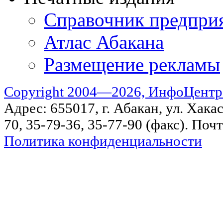
Справочник предпри
Атлас Абакана
Размещение рекламы
Copyright 2004—2026, ИнфоЦентр
Адрес: 655017, г. Абакан, ул. Хакас
70, 35-79-36, 35-77-90 (факс). Поч
Политика конфиденциальности