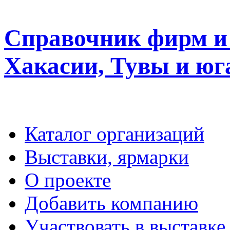
Справочник фирм и 
Хакасии, Тувы и юг
Каталог организаций
Выставки, ярмарки
О проекте
Добавить компанию
Участвовать в выставке