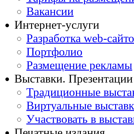
Вакансии
Интернет-услуги
Разработка web-сайто
Портфолио
Размещение рекламы
Выставки. Презентации
Традиционные выста
Виртуальные выстав
Участвовать в выстав
Печатные издания