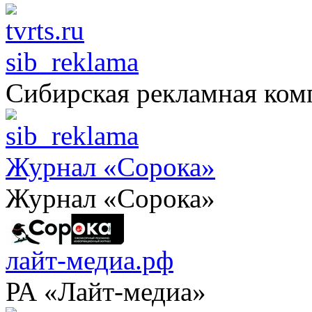
sib_reklama
Сибирская рекламная ком
Журнал «Сорока»
Журнал «Сорока»
лайт-медиа.рф
РА «Лайт-медиа»