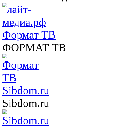
Формат ТВ
ФОРМАТ ТВ
Sibdom.ru
Sibdom.ru