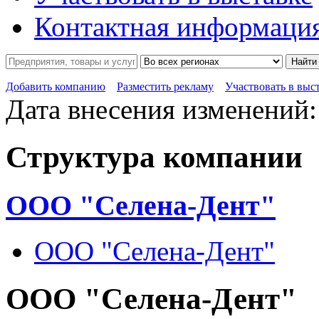
Контактная информаци
Найти
Добавить компанию
Разместить рекламу
Участвовать в выс
Дата внесения изменений: 
Структура компании
ООО "Селена-Дент"
ООО "Селена-Дент"
ООО "Селена-Дент"