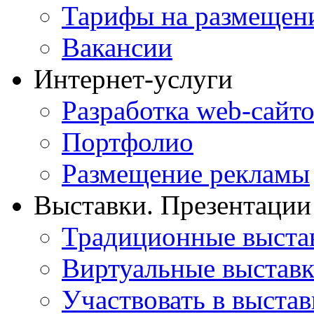
Тарифы на размещен
Вакансии
Интернет-услуги
Разработка web-сайто
Портфолио
Размещение рекламы
Выставки. Презентации
Традиционные выста
Виртуальные выстав
Участвовать в выстав