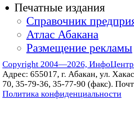
Печатные издания
Справочник предпри
Атлас Абакана
Размещение рекламы
Copyright 2004—2026, ИнфоЦентр
Адрес: 655017, г. Абакан, ул. Хакас
70, 35-79-36, 35-77-90 (факс). Поч
Политика конфиденциальности