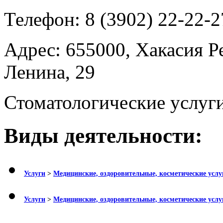
Телефон:
8 (3902) 22-22-2
Адрес:
655000, Хакасия Ре
Ленина, 29
Стоматологические услуги
Виды деятельности:
Услуги
>
Медицинские, оздоровительные, косметические услу
Услуги
>
Медицинские, оздоровительные, косметические услу