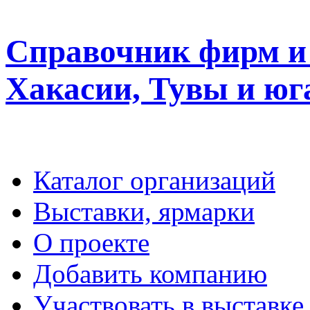
Справочник фирм и 
Хакасии, Тувы и юг
Каталог организаций
Выставки, ярмарки
О проекте
Добавить компанию
Участвовать в выставке