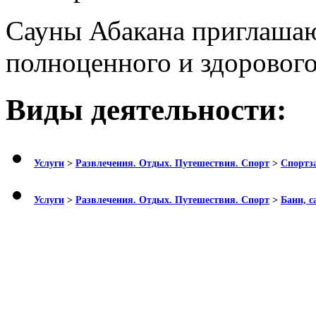
Сауны Абакана приглашаю
полноценного и здорового
Виды деятельности:
Услуги
>
Развлечения. Отдых. Путешествия. Спорт
>
Спортза
Услуги
>
Развлечения. Отдых. Путешествия. Спорт
>
Бани, с