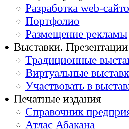
Разработка web-сайто
Портфолио
Размещение рекламы
Выставки. Презентации
Традиционные выста
Виртуальные выстав
Участвовать в выстав
Печатные издания
Справочник предпри
Атлас Абакана