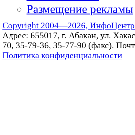
Размещение рекламы
Copyright 2004—2026, ИнфоЦентр
Адрес: 655017, г. Абакан, ул. Хакас
70, 35-79-36, 35-77-90 (факс). Поч
Политика конфиденциальности