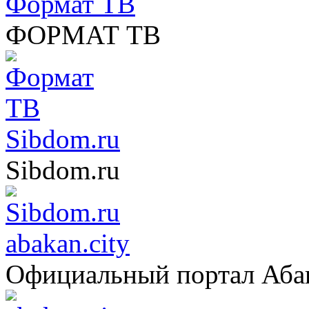
Формат ТВ
ФОРМАТ ТВ
Sibdom.ru
Sibdom.ru
abakan.city
Официальный портал Аба