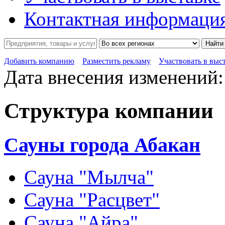
Контактная информаци
Найти
Добавить компанию
Разместить рекламу
Участвовать в выс
Дата внесения изменений:
Структура компании
Сауны города Абакан
Сауна "Мылча"
Сауна "Расцвет"
Сауна "Айра"