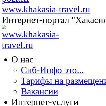
www.khakasia-travel.ru
Интернет-портал "Хакаси
О нас
Сиб-Инфо это...
Тарифы на размещен
Вакансии
Интернет-услуги