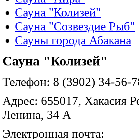
Сауна "Колизей"
Сауна "Созвездие Рыб"
Сауны города Абакана
Сауна "Колизей"
Телефон:
8 (3902) 34-56-7
Адрес:
655017, Хакасия Ре
Ленина, 34 А
Электронная почта: