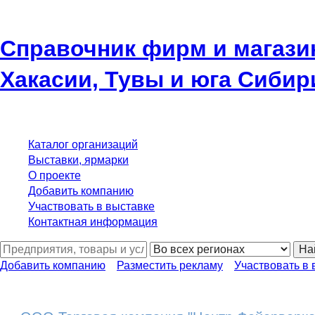
Справочник фирм и магази
Хакасии, Тувы и юга Сибир
Каталог организаций
Выставки, ярмарки
О проекте
Добавить компанию
Участвовать в выставке
Контактная информация
На
Добавить компанию
Разместить рекламу
Участвовать в 