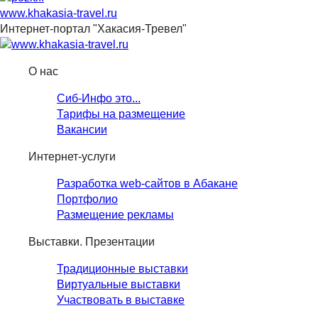
www.khakasia-travel.ru
Интернет-портал "Хакасия-Тревел"
О нас
Сиб-Инфо это...
Тарифы на размещение
Вакансии
Интернет-услуги
Разработка web-сайтов в Абакане
Портфолио
Размещение рекламы
Выставки. Презентации
Традиционные выставки
Виртуальные выставки
Участвовать в выставке