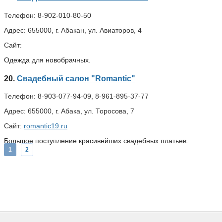
Телефон:
8-902-010-80-50
Адрес:
655000, г. Абакан, ул. Авиаторов, 4
Сайт:
Одежда для новобрачных.
20.
Свадебный салон "Romantic"
Телефон:
8-903-077-94-09, 8-961-895-37-77
Адрес:
655000, г. Абака, ул. Торосова, 7
Сайт:
romantic19.ru
Большое поступление красивейших свадебных платьев.
1
2