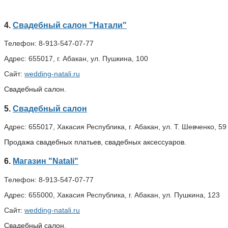
4.
Свадебный салон "Натали"
Телефон:
8-913-547-07-77
Адрес:
655017, г. Абакан, ул. Пушкина, 100
Сайт:
wedding-natali.ru
Свадебный салон.
5.
Свадебный салон
Адрес:
655017, Хакасия Республика, г. Абакан, ул. Т. Шевченко, 59
Продажа свадебных платьев, свадебных аксессуаров.
6.
Магазин "Natali"
Телефон:
8-913-547-07-77
Адрес:
655000, Хакасия Республика, г. Абакан, ул. Пушкина, 123
Сайт:
wedding-natali.ru
Свадебный салон.