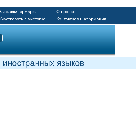
Выставки, ярмарки
О проекте
Участвовать в выставке
Контактная информация
ы иностранных языков