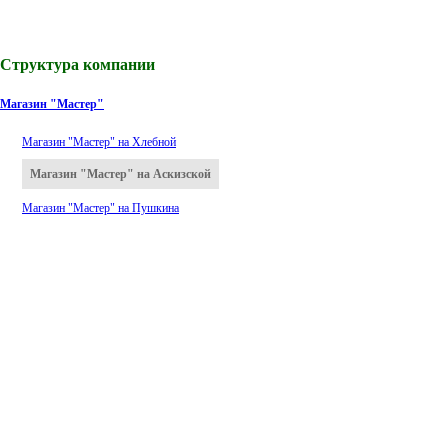
Структура компании
Магазин "Мастер"
Магазин "Мастер" на Хлебной
Магазин "Мастер" на Аскизской
Магазин "Мастер" на Пушкина