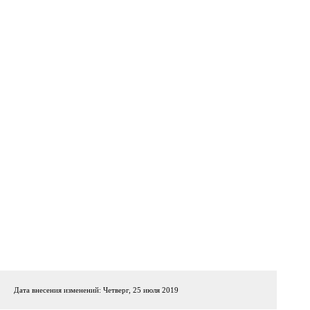
Дата внесения изменений: Четверг, 25 июля 2019