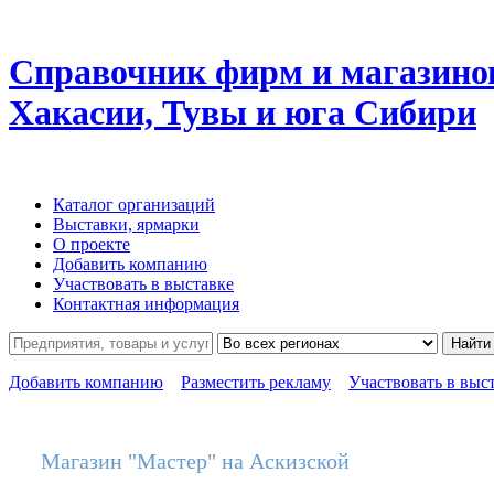
Справочник фирм и магазино
Хакасии, Тувы и юга Сибири
Каталог организаций
Выставки, ярмарки
О проекте
Добавить компанию
Участвовать в выставке
Контактная информация
Найти
Добавить компанию
Разместить рекламу
Участвовать в выс
Магазин "Мастер" на Аскизской