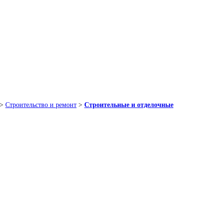
>
Строительство и ремонт
>
Строительные и отделочные