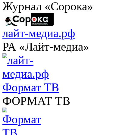
Журнал «Сорока»
лайт-медиа.рф
РА «Лайт-медиа»
Формат ТВ
ФОРМАТ ТВ