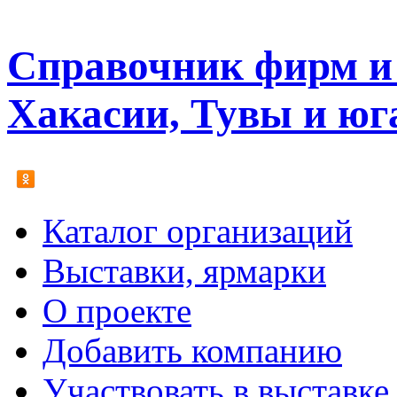
Справочник фирм и 
Хакасии, Тувы и юг
Каталог организаций
Выставки, ярмарки
О проекте
Добавить компанию
Участвовать в выставке