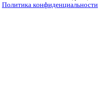
Политика конфиденциальности