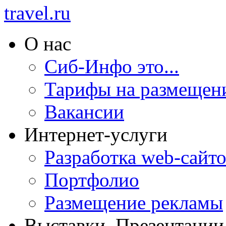
О нас
Сиб-Инфо это...
Тарифы на размещен
Вакансии
Интернет-услуги
Разработка web-сайто
Портфолио
Размещение рекламы
Выставки. Презентации