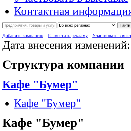
Контактная информаци
Найти
Добавить компанию
Разместить рекламу
Участвовать в выс
Дата внесения изменений:
Структура компании
Кафе "Бумер"
Кафе "Бумер"
Кафе "Бумер"