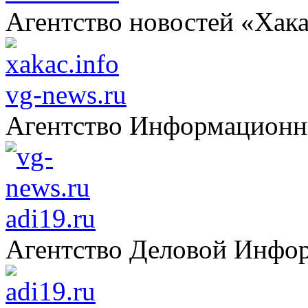
Агентство новостей «Хак
vg-news.ru
Агентство Информацион
adi19.ru
Агентство Деловой Инфо