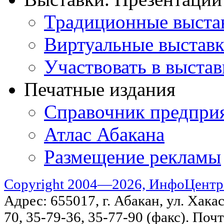
Традиционные выста
Виртуальные выстав
Участвовать в выстав
Печатные издания
Справочник предпри
Атлас Абакана
Размещение рекламы
Copyright 2004—2026, ИнфоЦентр
Адрес: 655017, г. Абакан, ул. Хакас
70, 35-79-36, 35-77-90 (факс). Поч