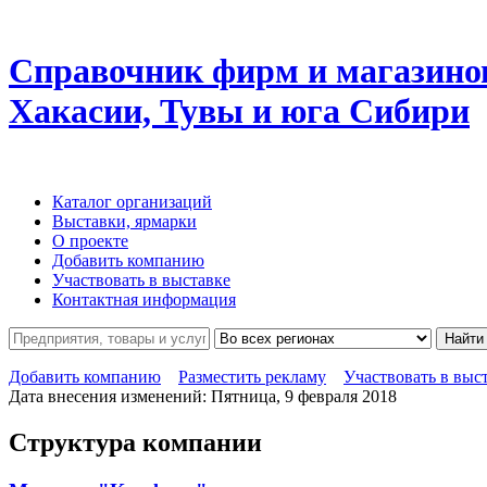
Справочник фирм и магазино
Хакасии, Тувы и юга Сибири
Каталог организаций
Выставки, ярмарки
О проекте
Добавить компанию
Участвовать в выставке
Контактная информация
Найти
Добавить компанию
Разместить рекламу
Участвовать в выс
Дата внесения изменений: Пятница, 9 февраля 2018
Структура компании