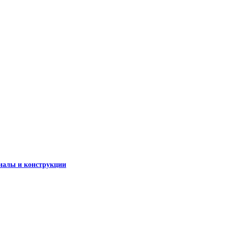
иалы и конструкции