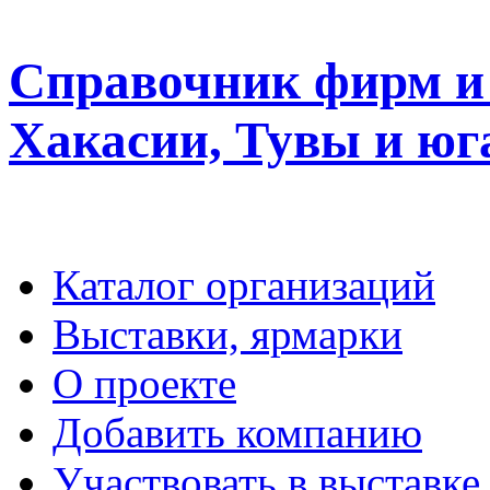
Справочник фирм и 
Хакасии, Тувы и юг
Каталог организаций
Выставки, ярмарки
О проекте
Добавить компанию
Участвовать в выставке