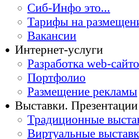
Сиб-Инфо это...
Тарифы на размещен
Вакансии
Интернет-услуги
Разработка web-сайто
Портфолио
Размещение рекламы
Выставки. Презентации
Традиционные выста
Виртуальные выстав