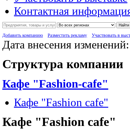
Контактная информаци
Найти
Добавить компанию
Разместить рекламу
Участвовать в выс
Дата внесения изменений:
Структура компании
Кафе "Fashion-cafe"
Кафе "Fashion cafe"
Кафе "Fashion cafe"