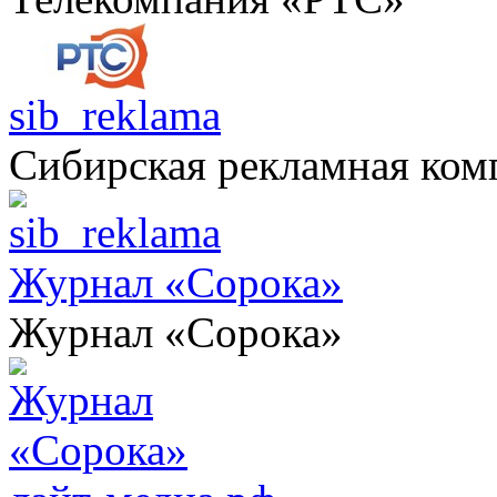
sib_reklama
Сибирская рекламная ком
Журнал «Сорока»
Журнал «Сорока»