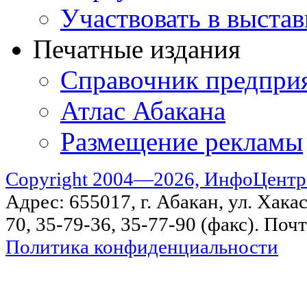
Участвовать в выстав
Печатные издания
Справочник предпри
Атлас Абакана
Размещение рекламы
Copyright 2004—2026, ИнфоЦентр
Адрес: 655017, г. Абакан, ул. Хакас
70, 35-79-36, 35-77-90 (факс). Поч
Политика конфиденциальности