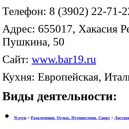
Телефон:
8 (3902) 22-71-2
Адрес:
655017, Хакасия Ре
Пушкина, 50
Сайт:
www.bar19.ru
Кухня: Европейская, Итал
Виды деятельности:
Услуги
>
Развлечения. Отдых. Путешествия. Спорт
>
Доставк