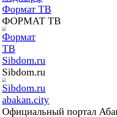
Формат ТВ
ФОРМАТ ТВ
Sibdom.ru
Sibdom.ru
abakan.city
Официальный портал Аба