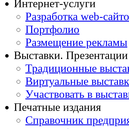
Интернет-услуги
Разработка web-сайто
Портфолио
Размещение рекламы
Выставки. Презентации
Традиционные выста
Виртуальные выстав
Участвовать в выстав
Печатные издания
Справочник предпри