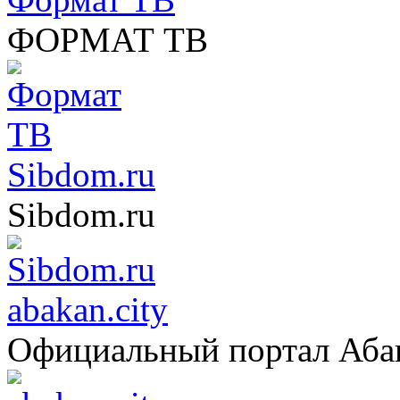
ФОРМАТ ТВ
Sibdom.ru
Sibdom.ru
abakan.city
Официальный портал Аба