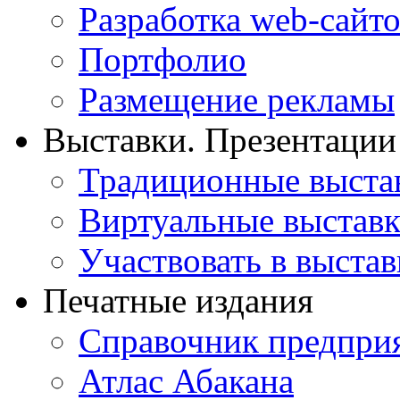
Разработка web-сайто
Портфолио
Размещение рекламы
Выставки. Презентации
Традиционные выста
Виртуальные выстав
Участвовать в выстав
Печатные издания
Справочник предпри
Атлас Абакана