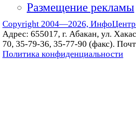
Размещение рекламы
Copyright 2004—2026, ИнфоЦентр
Адрес: 655017, г. Абакан, ул. Хакас
70, 35-79-36, 35-77-90 (факс). Поч
Политика конфиденциальности