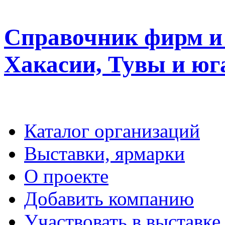
Справочник фирм и 
Хакасии, Тувы и юг
Каталог организаций
Выставки, ярмарки
О проекте
Добавить компанию
Участвовать в выставке