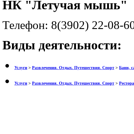
НК "Летучая мышь"
Телефон:
8(3902) 22-08-6
Виды деятельности:
Услуги
>
Развлечения. Отдых. Путешествия. Спорт
>
Бани, с
Услуги
>
Развлечения. Отдых. Путешествия. Спорт
>
Рестора