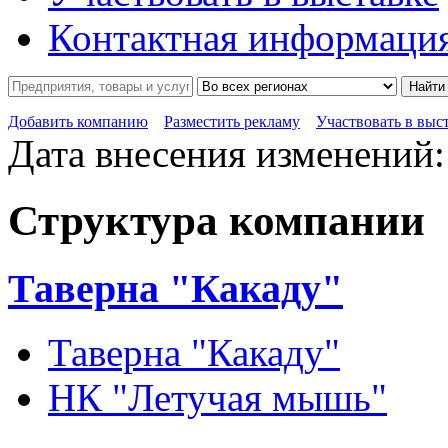
Контактная информаци
Найти
Добавить компанию
Разместить рекламу
Участвовать в выс
Дата внесения изменений:
Структура компании
Таверна "Какаду"
Таверна "Какаду"
НК "Летучая мышь"