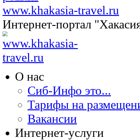
www.khakasia-travel.ru
Интернет-портал "Хакаси
О нас
Сиб-Инфо это...
Тарифы на размещен
Вакансии
Интернет-услуги