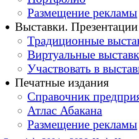
Размещение рекламы
Выставки. Презентации
Традиционные выста
Виртуальные выстав
Участвовать в выстав
Печатные издания
Справочник предпри
Атлас Абакана
Размещение рекламы