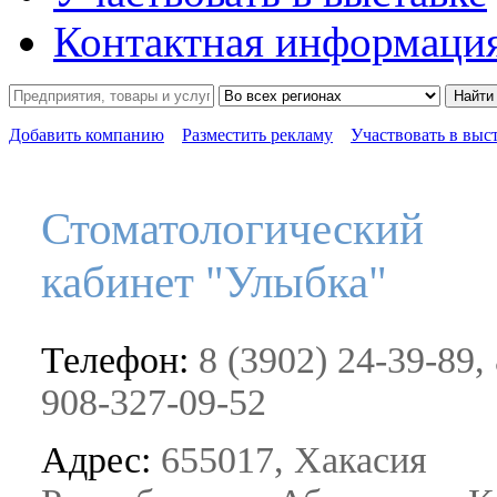
Контактная информаци
Найти
Добавить компанию
Разместить рекламу
Участвовать в выс
Стоматологический
кабинет "Улыбка"
Телефон:
8 (3902) 24-39-89, 
908-327-09-52
Адрес:
655017, Хакасия