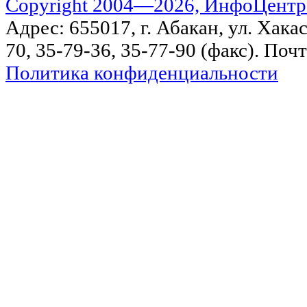
Copyright 2004—2026, ИнфоЦентр
Адрес: 655017, г. Абакан, ул. Хакас
70, 35-79-36, 35-77-90 (факс). Поч
Политика конфиденциальности