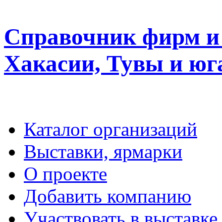
Справочник фирм и 
Хакасии, Тувы и юг
Каталог организаций
Выставки, ярмарки
О проекте
Добавить компанию
Участвовать в выставке