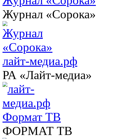
Журнал «Сорока»
Журнал «Сорока»
лайт-медиа.рф
РА «Лайт-медиа»
Формат ТВ
ФОРМАТ ТВ