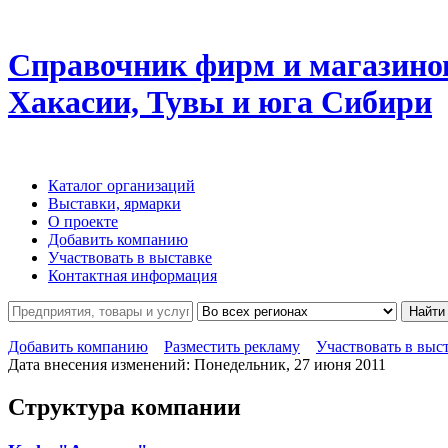
Справочник фирм и магазино
Хакасии, Тувы и юга Сибири
Каталог организаций
Выставки, ярмарки
О проекте
Добавить компанию
Участвовать в выставке
Контактная информация
Найти
Добавить компанию
Разместить рекламу
Участвовать в выс
Дата внесения изменений: Понедельник, 27 июня 2011
Структура компании