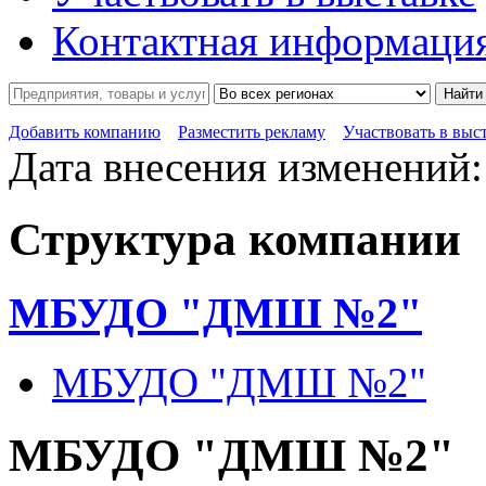
Контактная информаци
Найти
Добавить компанию
Разместить рекламу
Участвовать в выс
Дата внесения изменений:
Структура компании
МБУДО "ДМШ №2"
МБУДО "ДМШ №2"
МБУДО "ДМШ №2"