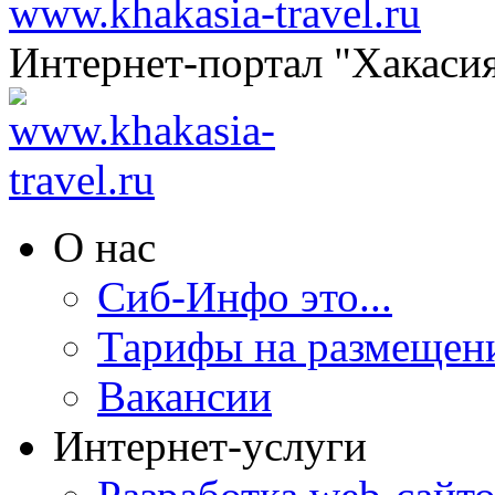
www.khakasia-travel.ru
Интернет-портал "Хакаси
О нас
Сиб-Инфо это...
Тарифы на размещен
Вакансии
Интернет-услуги