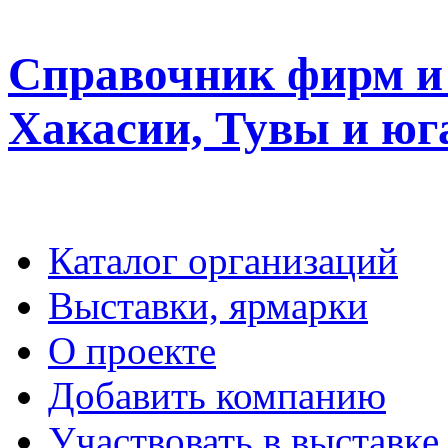
Справочник фирм и 
Хакасии, Тувы и юг
Каталог организаций
Выставки, ярмарки
О проекте
Добавить компанию
Участвовать в выставке