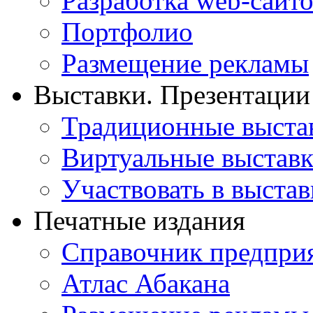
Разработка web-сайто
Портфолио
Размещение рекламы
Выставки. Презентации
Традиционные выста
Виртуальные выстав
Участвовать в выстав
Печатные издания
Справочник предпри
Атлас Абакана