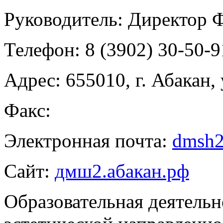
Руководитель:
Директор Ф
Телефон:
8 (3902) 30-50-9
Адрес:
655010, г. Абакан, 
Факс:
Электронная почта:
dmsh2
Сайт:
дмш2.абакан.рф
Образовательная деятельн