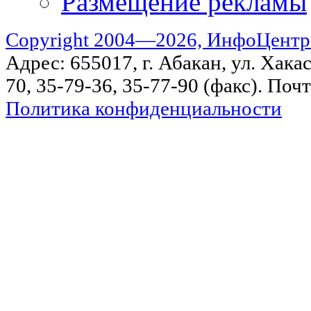
Размещение рекламы
Copyright 2004—2026, ИнфоЦентр
Адрес: 655017, г. Абакан, ул. Хакас
70, 35-79-36, 35-77-90 (факс). Поч
Политика конфиденциальности