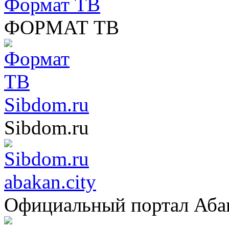
Формат ТВ
ФОРМАТ ТВ
Sibdom.ru
Sibdom.ru
abakan.city
Официальный портал Аба