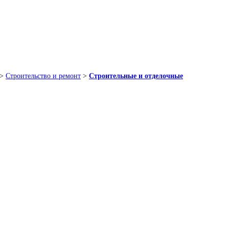
>
Строительство и ремонт
>
Строительные и отделочные