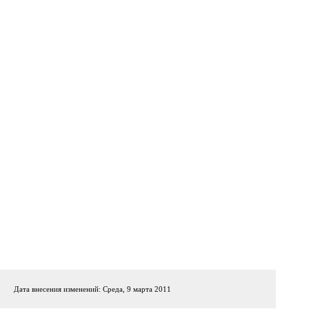
Дата внесения изменений: Среда, 9 марта 2011