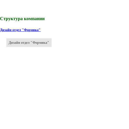
Структура компании
Дизайн отдел "Формика"
Дизайн отдел "Формика"