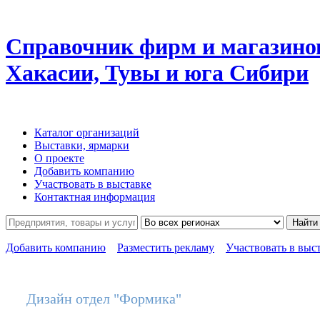
Справочник фирм и магазино
Хакасии, Тувы и юга Сибири
Каталог организаций
Выставки, ярмарки
О проекте
Добавить компанию
Участвовать в выставке
Контактная информация
Найти
Добавить компанию
Разместить рекламу
Участвовать в выс
Дизайн отдел "Формика"