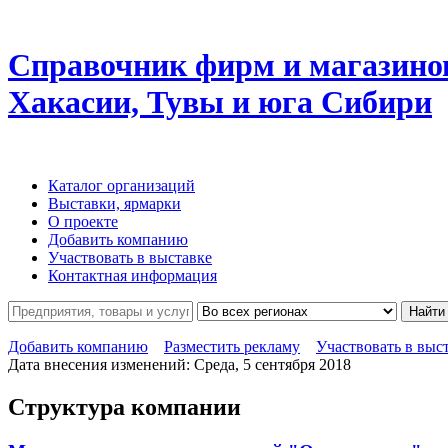
Справочник фирм и магазино
Хакасии, Тувы и юга Сибири
Каталог организаций
Выставки, ярмарки
О проекте
Добавить компанию
Участвовать в выставке
Контактная информация
Найти
Добавить компанию
Разместить рекламу
Участвовать в выс
Дата внесения изменений: Среда, 5 сентября 2018
Структура компании