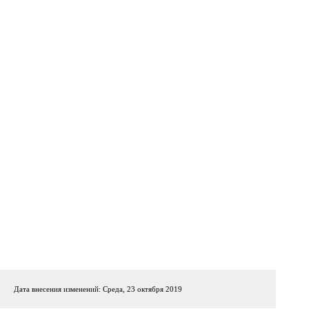
Дата внесения изменений: Среда, 23 октября 2019