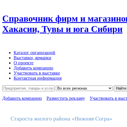
Справочник фирм и магазино
Хакасии, Тувы и юга Сибири
Каталог организаций
Выставки, ярмарки
О проекте
Добавить компанию
Участвовать в выставке
Контактная информация
Найти
Добавить компанию
Разместить рекламу
Участвовать в выс
Староста жилого района «Нижняя Согра»