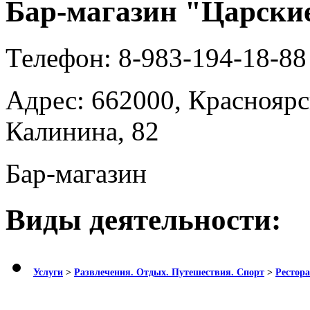
Бар-магазин "Царски
Телефон:
8-983-194-18-88
Адрес:
662000, Красноярс
Калинина, 82
Бар-магазин
Виды деятельности:
Услуги
>
Развлечения. Отдых. Путешествия. Спорт
>
Рестора