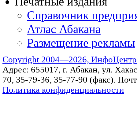
Печатные издания
Справочник предпри
Атлас Абакана
Размещение рекламы
Copyright 2004—2026, ИнфоЦентр
Адрес: 655017, г. Абакан, ул. Хакас
70, 35-79-36, 35-77-90 (факс). Поч
Политика конфиденциальности