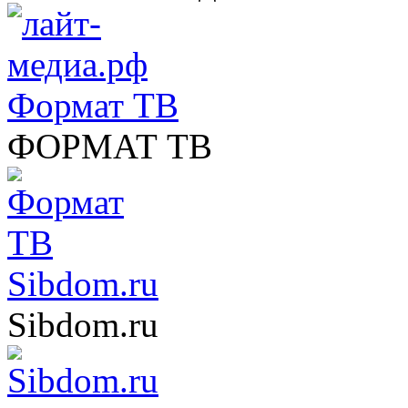
Формат ТВ
ФОРМАТ ТВ
Sibdom.ru
Sibdom.ru