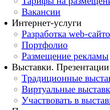
Тарифы на размещен
Вакансии
Интернет-услуги
Разработка web-сайто
Портфолио
Размещение рекламы
Выставки. Презентации
Традиционные выста
Виртуальные выстав
Участвовать в выстав