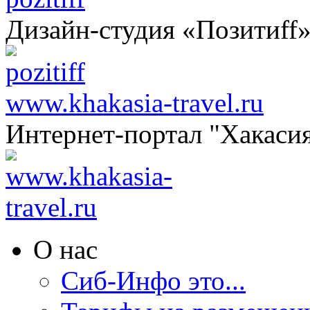
Дизайн-студия «Позитиff
www.khakasia-travel.ru
Интернет-портал "Хакаси
О нас
Сиб-Инфо это...