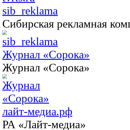
sib_reklama
Сибирская рекламная ком
Журнал «Сорока»
Журнал «Сорока»
лайт-медиа.рф
РА «Лайт-медиа»