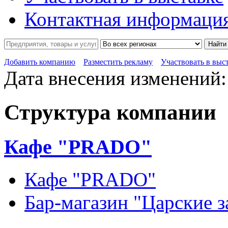
Контактная информаци
Найти
Добавить компанию
Разместить рекламу
Участвовать в выс
Дата внесения изменений:
Структура компании
Кафе "PRADO"
Кафе "PRADO"
Бар-магазин "Царские з