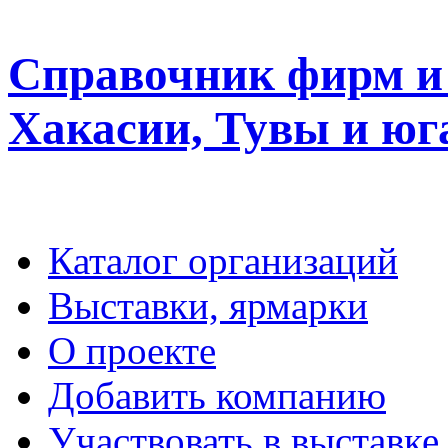
Справочник фирм и 
Хакасии, Тувы и юг
Каталог организаций
Выставки, ярмарки
О проекте
Добавить компанию
Участвовать в выставке