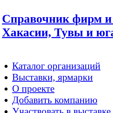
Справочник фирм и 
Хакасии, Тувы и юг
Каталог организаций
Выставки, ярмарки
О проекте
Добавить компанию
Участвовать в выставке