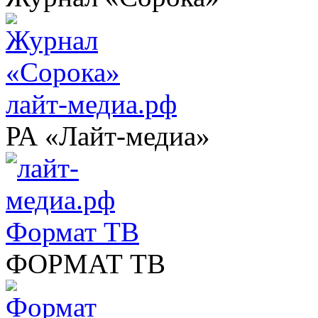
лайт-медиа.рф
РА «Лайт-медиа»
Формат ТВ
ФОРМАТ ТВ