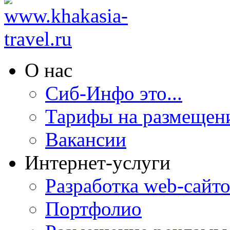
О нас
Сиб-Инфо это...
Тарифы на размещен
Вакансии
Интернет-услуги
Разработка web-сайто
Портфолио