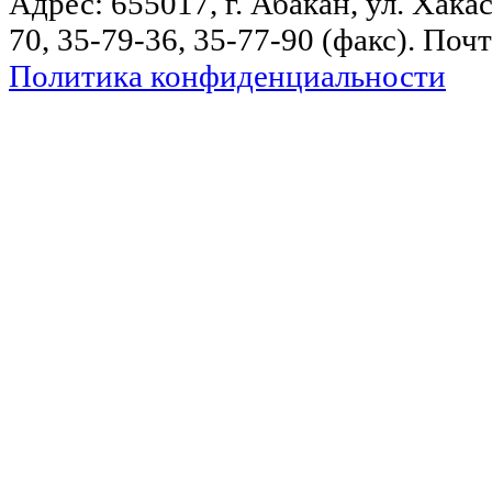
Адрес: 655017, г. Абакан, ул. Хакас
70, 35-79-36, 35-77-90 (факс). Поч
Политика конфиденциальности