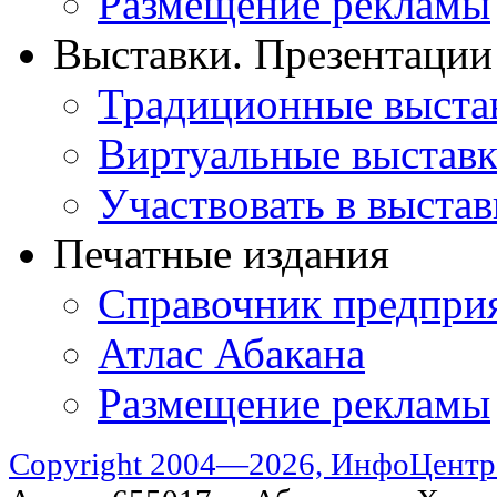
Размещение рекламы
Выставки. Презентации
Традиционные выста
Виртуальные выстав
Участвовать в выстав
Печатные издания
Справочник предпри
Атлас Абакана
Размещение рекламы
Copyright 2004—2026, ИнфоЦентр