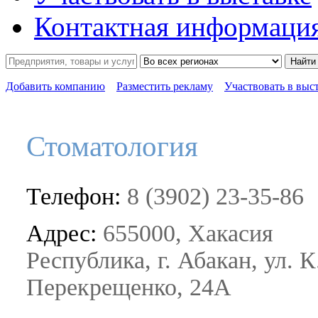
Контактная информаци
Найти
Добавить компанию
Разместить рекламу
Участвовать в выс
Стоматология
Телефон:
8 (3902) 23-35-86
Адрес:
655000, Хакасия
Республика, г. Абакан, ул. К
Перекрещенко, 24А