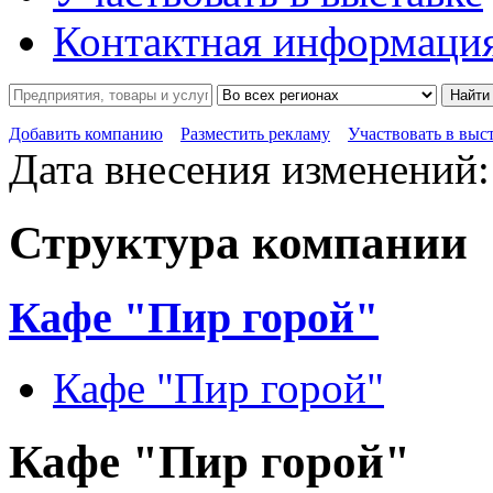
Контактная информаци
Найти
Добавить компанию
Разместить рекламу
Участвовать в выс
Дата внесения изменений: 
Структура компании
Кафе "Пир горой"
Кафе "Пир горой"
Кафе "Пир горой"