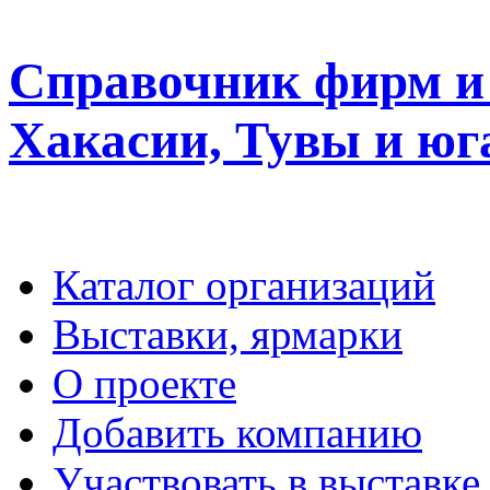
Справочник фирм и 
Хакасии, Тувы и юг
Каталог организаций
Выставки, ярмарки
О проекте
Добавить компанию
Участвовать в выставке