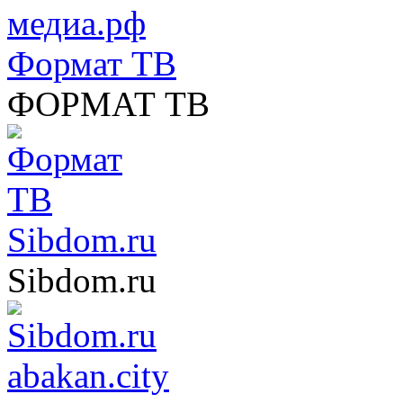
Формат ТВ
ФОРМАТ ТВ
Sibdom.ru
Sibdom.ru
abakan.city