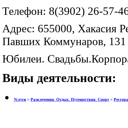
Телефон:
8(3902) 26-57-4
Адрес:
655000, Хакасия Ре
Павших Коммунаров, 131
Юбилеи. Свадьбы.Корпор
Виды деятельности:
Услуги
>
Развлечения. Отдых. Путешествия. Спорт
>
Рестора