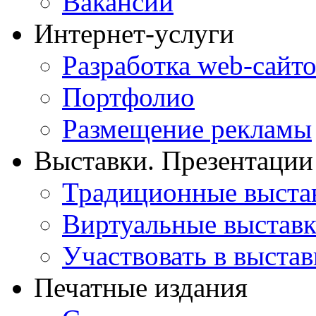
Вакансии
Интернет-услуги
Разработка web-сайто
Портфолио
Размещение рекламы
Выставки. Презентации
Традиционные выста
Виртуальные выстав
Участвовать в выстав
Печатные издания