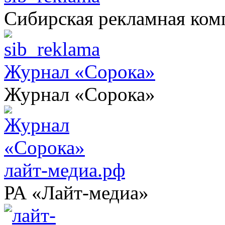
Сибирская рекламная ком
Журнал «Сорока»
Журнал «Сорока»
лайт-медиа.рф
РА «Лайт-медиа»