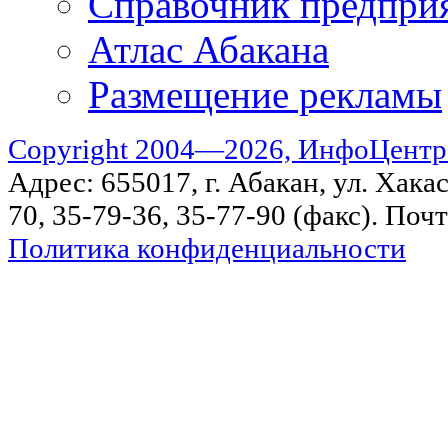
Справочник предпри
Атлас Абакана
Размещение рекламы
Copyright 2004—2026, ИнфоЦентр
Адрес: 655017, г. Абакан, ул. Хакас
70, 35-79-36, 35-77-90 (факс). Поч
Политика конфиденциальности