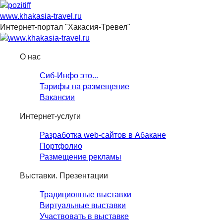
www.khakasia-travel.ru
Интернет-портал "Хакасия-Тревел"
О нас
Сиб-Инфо это...
Тарифы на размещение
Вакансии
Интернет-услуги
Разработка web-сайтов в Абакане
Портфолио
Размещение рекламы
Выставки. Презентации
Традиционные выставки
Виртуальные выставки
Участвовать в выставке