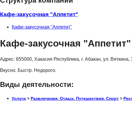
Структура компании
Кафе-закусочная "Аппетит"
Кафе-закусочная "Аппетит"
Кафе-закусочная "Аппетит"
Адрес:
655000, Хакасия Республика, г. Абакан, ул. Вяткина,
Вкусно. Быстр. Недорого.
Виды деятельности:
Услуги
>
Развлечения. Отдых. Путешествия. Спорт
>
Рес