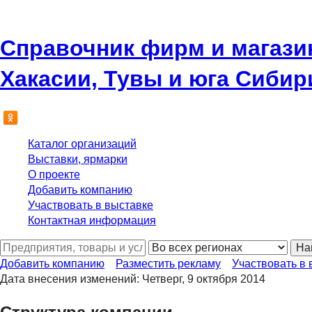
Справочник фирм и магази
Хакасии, Тувы и юга Сибир
Каталог организаций
Выставки, ярмарки
О проекте
Добавить компанию
Участвовать в выставке
Контактная информация
На
Добавить компанию
Разместить рекламу
Участвовать в 
Дата внесения изменений: Четверг, 9 октября 2014