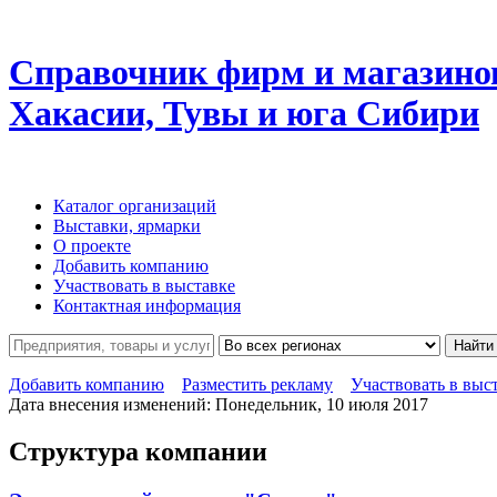
Справочник фирм и магазино
Хакасии, Тувы и юга Сибири
Каталог организаций
Выставки, ярмарки
О проекте
Добавить компанию
Участвовать в выставке
Контактная информация
Найти
Добавить компанию
Разместить рекламу
Участвовать в выс
Дата внесения изменений: Понедельник, 10 июля 2017
Структура компании