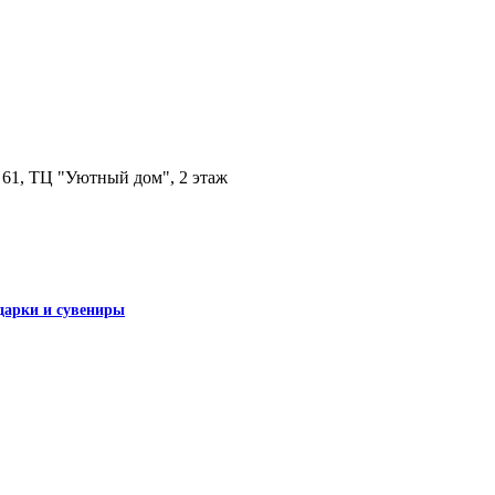
, 61, ТЦ "Уютный дом", 2 этаж
дарки и сувениры