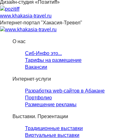
Дизайн-студия «Позитиff»
www.khakasia-travel.ru
Интернет-портал "Хакасия-Тревел"
О нас
Сиб-Инфо это...
Тарифы на размещение
Вакансии
Интернет-услуги
Разработка web-сайтов в Абакане
Портфолио
Размещение рекламы
Выставки. Презентации
Традиционные выставки
Виртуальные выставки