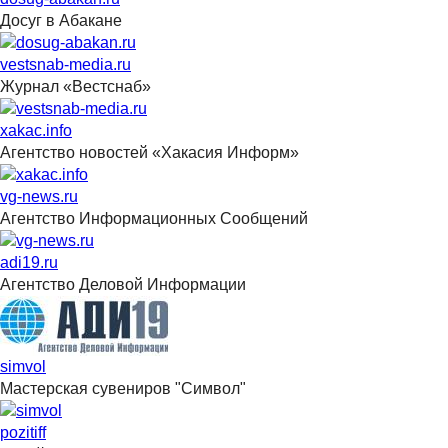
Досуг в Абакане
vestsnab-media.ru
Журнал «Вестснаб»
xakac.info
Агентство новостей «Хакасия Информ»
vg-news.ru
Агентство Информационных Сообщений
adi19.ru
Агентство Деловой Информации
simvol
Мастерская сувениров "Символ"
pozitiff