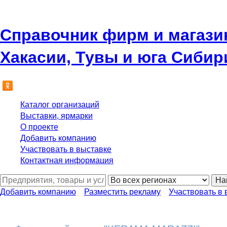
Справочник фирм и магази
Хакасии, Тувы и юга Сибир
Каталог организаций
Выставки, ярмарки
О проекте
Добавить компанию
Участвовать в выставке
Контактная информация
На
Добавить компанию
Разместить рекламу
Участвовать в 