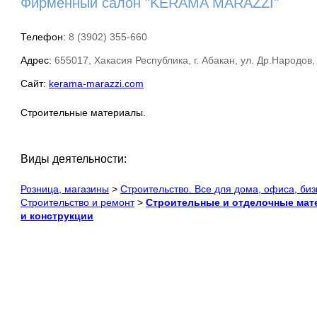
Фирменный салон "KERAMA MARAZZI"
Телефон:
8 (3902) 355-660
Адрес:
655017, Хакасия Республика, г. Абакан, ул. Др.Народов,
Сайт:
kerama-marazzi.com
Строительные материалы.
Виды деятельности:
Розница, магазины
>
Строительство. Все для дома, офиса, би
Строительство и ремонт
>
Строительные и отделочные ма
и конструкции