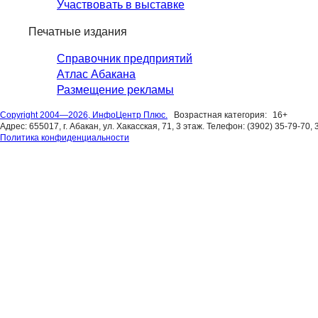
Участвовать в выставке
Печатные издания
Справочник предприятий
Атлас Абакана
Размещение рекламы
Copyright 2004—2026, ИнфоЦентр Плюс.
Возрастная категория:
16+
Адрес: 655017, г. Абакан, ул. Хакасская, 71, 3 этаж. Телефон: (3902) 35-79-70, 
Политика конфиденциальности