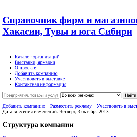
Справочник фирм и магазино
Хакасии, Тувы и юга Сибири
Каталог организаций
Выставки, ярмарки
О проекте
Добавить компанию
Участвовать в выставке
Контактная информация
Найти
Добавить компанию
Разместить рекламу
Участвовать в выс
Дата внесения изменений: Четверг, 3 октября 2013
Структура компании