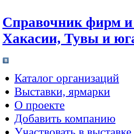
Справочник фирм и 
Хакасии, Тувы и юг
Каталог организаций
Выставки, ярмарки
О проекте
Добавить компанию
Участвовать в выставке