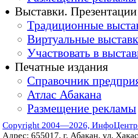
Выставки. Презентации
Традиционные выста
Виртуальные выстав
Участвовать в выстав
Печатные издания
Справочник предпри
Атлас Абакана
Размещение рекламы
Copyright 2004—2026, ИнфоЦентр
Адрес: 655017, г. Абакан, ул. Хакас