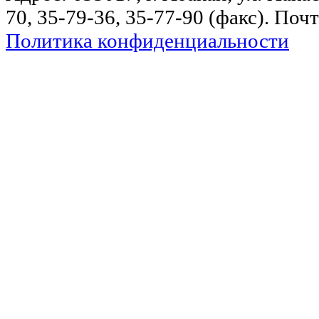
70, 35-79-36, 35-77-90 (факс). Поч
Политика конфиденциальности