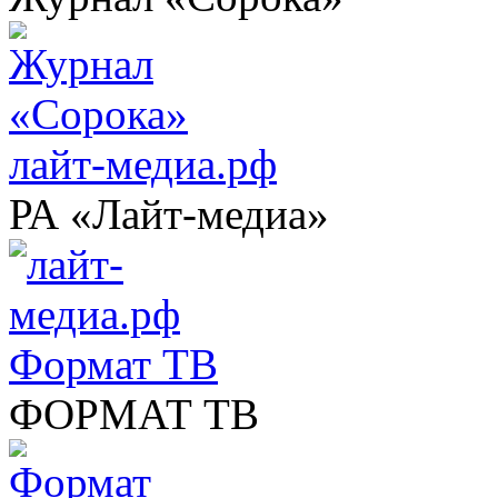
лайт-медиа.рф
РА «Лайт-медиа»
Формат ТВ
ФОРМАТ ТВ