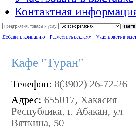
Контактная информаци
Найти
Добавить компанию
Разместить рекламу
Участвовать в выс
Кафе "Туран"
Телефон:
8(3902) 26-72-26
Адрес:
655017, Хакасия
Республика, г. Абакан, ул.
Вяткина, 50