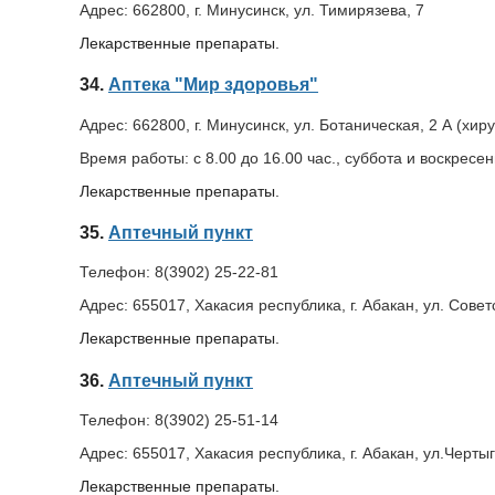
Адрес:
662800, г. Минусинск, ул. Тимирязева, 7
Лекарственные препараты.
34.
Аптека "Мир здоровья"
Адрес:
662800, г. Минусинск, ул. Ботаническая, 2 А (хир
Время работы:
с 8.00 до 16.00 час., суббота и воскресе
Лекарственные препараты.
35.
Аптечный пункт
Телефон:
8(3902) 25-22-81
Адрес:
655017, Хакасия республика, г. Абакан, ул. Совет
Лекарственные препараты.
36.
Аптечный пункт
Телефон:
8(3902) 25-51-14
Адрес:
655017, Хакасия республика, г. Абакан, ул.Черты
Лекарственные препараты.