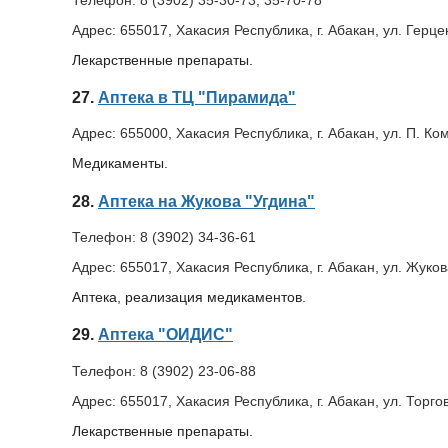
Адрес:
655017, Хакасия Республика, г. Абакан, ул. Герце
Лекарственные препараты.
27.
Аптека в ТЦ "Пирамида"
Адрес:
655000, Хакасия Республика, г. Абакан, ул. П. К
Медикаменты.
28.
Аптека на Жукова "Угдина"
Телефон:
8 (3902) 34-36-61
Адрес:
655017, Хакасия Республика, г. Абакан, ул. Жуков
Аптека, реализация медикаментов.
29.
Аптека "ОИДИС"
Телефон:
8 (3902) 23-06-88
Адрес:
655017, Хакасия Республика, г. Абакан, ул. Торго
Лекарственные препараты.