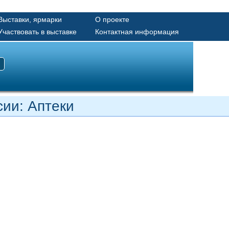
Выставки, ярмарки
О проекте
Участвовать в выставке
Контактная информация
сии: Аптеки