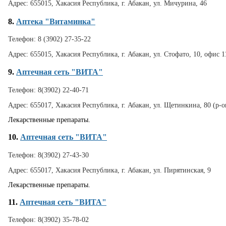
Адрес:
655015, Хакасия Республика, г. Абакан, ул. Мичурина, 46
8.
Аптека "Витаминка"
Телефон:
8 (3902) 27-35-22
Адрес:
655015, Хакасия Республика, г. Абакан, ул. Стофато, 10, офис 
9.
Аптечная сеть "ВИТА"
Телефон:
8(3902) 22-40-71
Адрес:
655017, Хакасия Республика, г. Абакан, ул. Щетинкина, 80 (р-
Лекарственные препараты.
10.
Аптечная сеть "ВИТА"
Телефон:
8(3902) 27-43-30
Адрес:
655017, Хакасия Республика, г. Абакан, ул. Пирятинская, 9
Лекарственные препараты.
11.
Аптечная сеть "ВИТА"
Телефон:
8(3902) 35-78-02