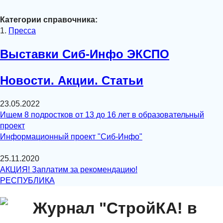
Категории справочника:
1.
Пресса
Выставки Сиб-Инфо ЭКСПО
Новости. Акции. Статьи
23.05.2022
Ищем 8 подростков от 13 до 16 лет в образовательный
проект
Информационный проект "Сиб-Инфо"
25.11.2020
АКЦИЯ! Заплатим за рекомендацию!
РЕСПУБЛИКА
Журнал "СтройКА! в