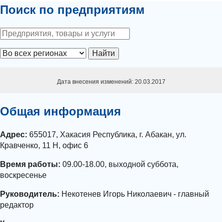
Поиск по предприятиям
Найти
Дата внесения изменений: 20.03.2017
Общая информация
Адрес:
655017, Хакасия Республика, г. Абакан, ул.
Кравченко, 11 Н, офис 6
Время работы:
09.00-18.00, выходной суббота,
воскресенье
Руководитель:
Некотенев Игорь Николаевич - главный
редактор