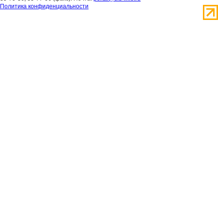
Политика конфиденциальности