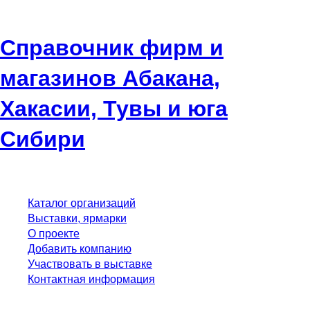
Справочник фирм и
магазинов Абакана,
Хакасии, Тувы и юга
Сибири
Каталог организаций
Выставки, ярмарки
О проекте
Добавить компанию
Участвовать в выставке
Контактная информация