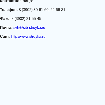
Контактное лицо:
Телефон:
8 (3902) 30-61-60, 22-66-31
Факс:
8 (3902) 21-55-45
Почта:
svh@sib-stroyka.ru
Сайт:
http://www.stroyka.ru