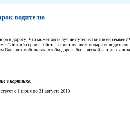
арок водителю
пора в дорогу! Что может быть лучше путешествия всей семьей? 
ме. "Летний сервис Тойота" станет лучшим подарком водителю. 
 Ваш автомобиль так, чтобы дорога была легкой, а отдых - не
ие в картинке.
твует с 1 июня по 31 августа 2013