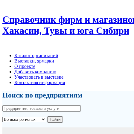
Справочник фирм и магазино
Хакасии, Тувы и юга Сибири
Каталог организаций
Выставки, ярмарки
О проекте
Добавить компанию
Участвовать в выставке
Контактная информация
Поиск по предприятиям
Найти