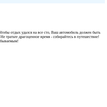
Чтобы отдых удался на все сто, Ваш автомобиль должен быть
Не тратьте драгоценное время - собирайтесь в путешествие!
забываемым!