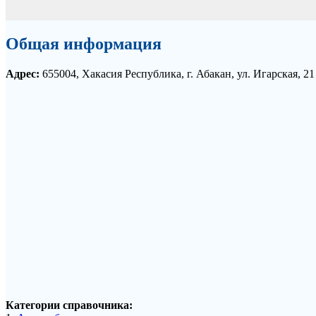
Общая информация
Адрес:
655004, Хакасия Республика, г. Абакан, ул. Игарская, 2
Категории справочника: