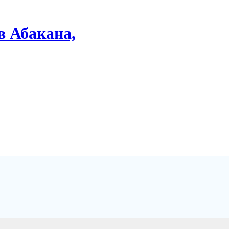
в Абакана,