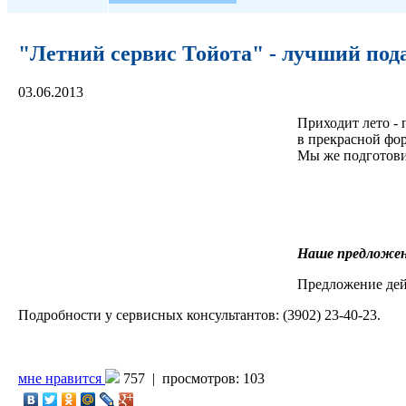
"Летний сервис Тойота" - лучший под
03.06.2013
Приходит лето - 
в прекрасной фор
Мы же подготовим
Наше предложен
Предложение дейс
Подробности у сервисных консультантов: (3902) 23-40-23.
мне нравится
757 |
просмотров: 103