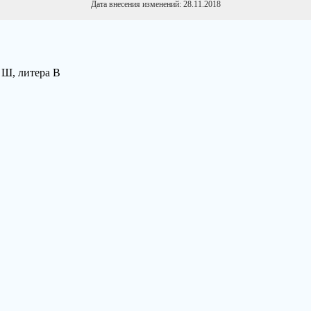
Дата внесения изменений: 28.11.2018
1 Ш, литера В