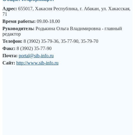
Адрес:
655017, Хакасия Республика, г. Абакан, ул. Хакасская,
71
Время работы:
09.00-18.00
Руководитель:
Родькина Ольга Владимировна - главный
редактор
Телефон:
8 (3902) 35-79-36, 35-77-90, 35-79-70
Факс:
8 (3902) 35-77-90
Почта:
portal@sib-info.ru
Сайт:
http://www.sib-info.ru