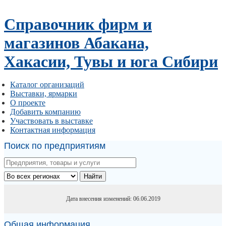
Справочник фирм и
магазинов Абакана,
Хакасии, Тувы и юга Сибири
Каталог организаций
Выставки, ярмарки
О проекте
Добавить компанию
Участвовать в выставке
Контактная информация
Поиск по предприятиям
Найти
Дата внесения изменений: 06.06.2019
Общая информация