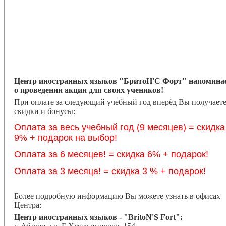
Центр иностранных языков "БритоН'С Форт" напомина
о проведении акции для своих учеников!
При оплате за следующий учебный год вперёд Вы получает
скидки и бонусы:
Оплата за весь учебный год (9 месяцев) = скидка
9% + подарок на выбор!
Оплата за 6 месяцев! = скидка 6% + подарок!
Оплата за 3 месяца! = скидка 3 % + подарок!
Более подробную информацию Вы можете узнать в офисах
Центра:
Центр иностранных языков - "BritoN'S Fort":