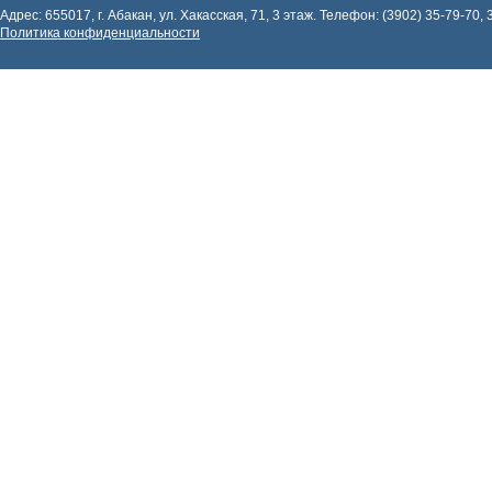
Адрес: 655017, г. Абакан, ул. Хакасская, 71, 3 этаж. Телефон: (3902) 35-79-70, 
Политика конфиденциальности