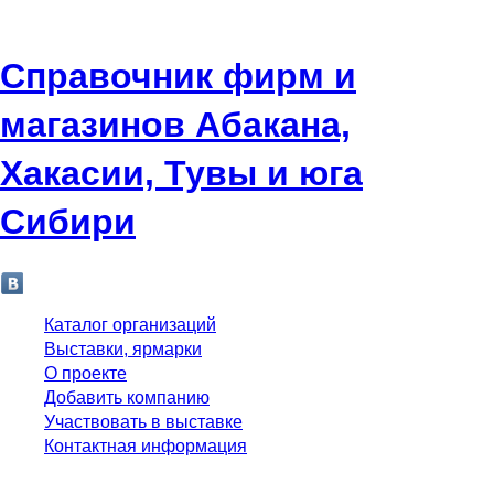
Справочник фирм и
магазинов Абакана,
Хакасии, Тувы и юга
Сибири
Каталог организаций
Выставки, ярмарки
О проекте
Добавить компанию
Участвовать в выставке
Контактная информация