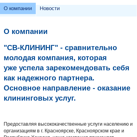
О компании
Новости
О компании
"СВ-КЛИНИНГ" -
сравнительно
молодая компания, которая
уже успела зарекомендовать себя
как надежного партнера.
Основное направление - оказание
клининговых услуг.
Предоставляя высококачественные услуги населению и
организациям в г. Красноярске, Красноярском крае и