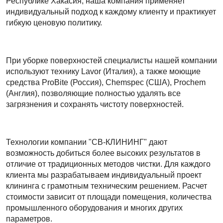
Республике Хакасия, наша компания применяет
индивидуальный подход к каждому клиенту и практикует
гибкую ценовую политику.
При уборке поверхностей специалисты нашей компании
используют технику Lavor (Италия), а также моющие
средства ProBite (Россия), Chemspec (США), Prochem
(Англия), позволяющие полностью удалять все
загрязнения и сохранять чистоту поверхностей.
Технологии компании "СВ-КЛИНИНГ" дают
возможность добиться более высоких результатов в
отличие от традиционных методов чистки. Для каждого
клиента мы разрабатываем индивидуальный проект
клининга с грамотным техническим решением. Расчет
стоимости зависит от площади помещения, количества
промышленного оборудования и многих других
параметров.