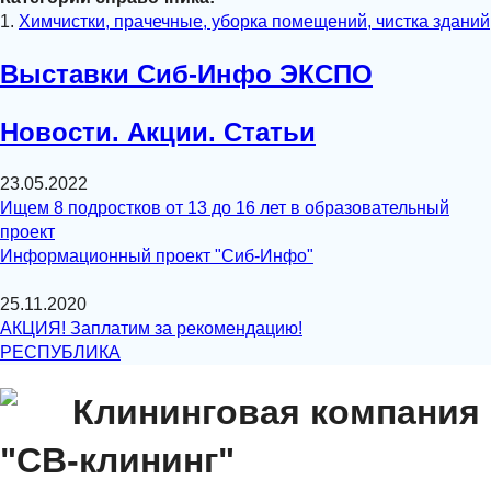
1.
Химчистки, прачечные, уборка помещений, чистка зданий
Выставки Сиб-Инфо ЭКСПО
Новости. Акции. Статьи
23.05.2022
Ищем 8 подростков от 13 до 16 лет в образовательный
проект
Информационный проект "Сиб-Инфо"
25.11.2020
АКЦИЯ! Заплатим за рекомендацию!
РЕСПУБЛИКА
Клининговая компания
"СВ-клининг"