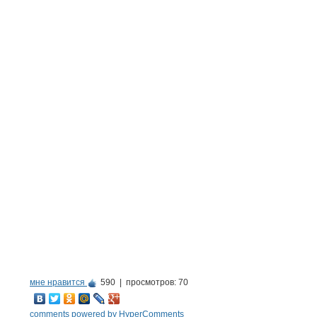
мне нравится
590 |
просмотров: 70
comments powered by HyperComments