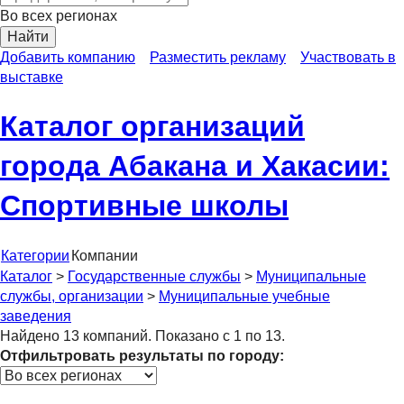
Во всех регионах
Найти
Добавить компанию
Разместить рекламу
Участвовать в
выставке
Каталог организаций
города Абакана и Хакасии:
Спортивные школы
Категории
Компании
Каталог
>
Государственные службы
>
Муниципальные
службы, организации
>
Муниципальные учебные
заведения
Найдено 13 компаний. Показано с 1 по 13.
Отфильтровать результаты по городу: