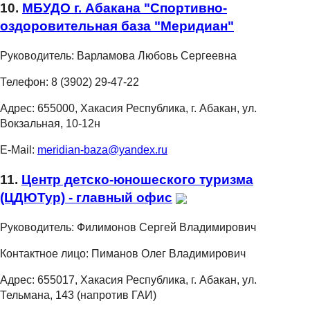
10.
МБУДО г. Абакана "Спортивно-
оздоровительная база "Меридиан"
Руководитель:
Варламова Любовь Сергеевна
Телефон:
8 (3902) 29-47-22
Адрес:
655000, Хакасия Республика, г. Абакан, ул.
Вокзальная, 10-12н
E-Mail:
meridian-baza@yandex.ru
11.
Центр детско-юношеского туризма
(ЦДЮТур) - главный офис
Руководитель:
Филимонов Сергей Владимирович
Контактное лицо:
Пиманов Олег Владимирович
Адрес:
655017, Хакасия Республика, г. Абакан, ул.
Тельмана, 143 (напротив ГАИ)