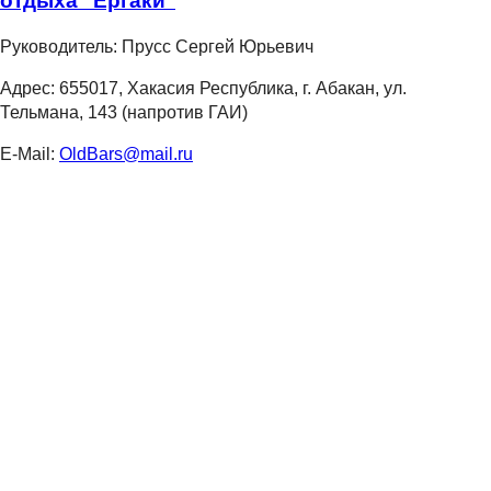
отдыха "Ергаки"
Руководитель:
Прусс Сергей Юрьевич
Адрес:
655017, Хакасия Республика, г. Абакан, ул.
Тельмана, 143 (напротив ГАИ)
E-Mail:
OldBars@mail.ru