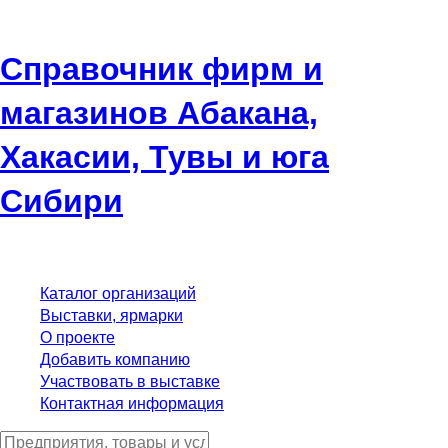
Справочник фирм и
магазинов Абакана,
Хакасии, Тувы и юга
Сибири
Каталог организаций
Выставки, ярмарки
О проекте
Добавить компанию
Участвовать в выставке
Контактная информация