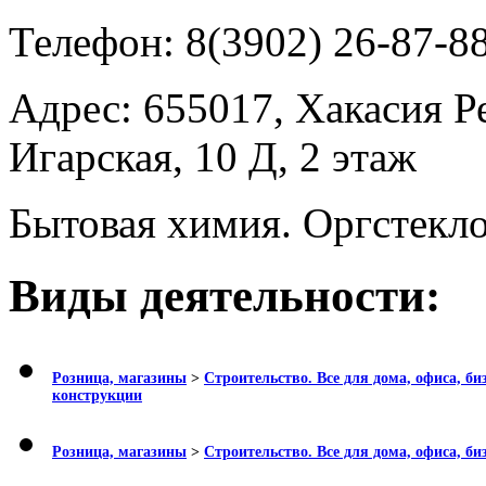
Телефон:
8(3902) 26-87-88
Адрес:
655017, Хакасия Ре
Игарская, 10 Д, 2 этаж
Бытовая химия. Оргстекло
Виды деятельности:
Розница, магазины
>
Строительство. Все для дома, офиса, би
конструкции
Розница, магазины
>
Строительство. Все для дома, офиса, би