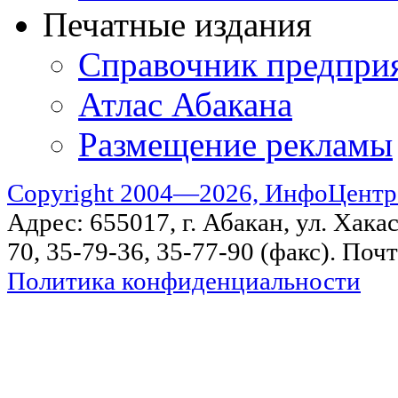
Печатные издания
Справочник предпри
Атлас Абакана
Размещение рекламы
Copyright 2004—2026, ИнфоЦентр
Адрес: 655017, г. Абакан, ул. Хакас
70, 35-79-36, 35-77-90 (факс). Поч
Политика конфиденциальности