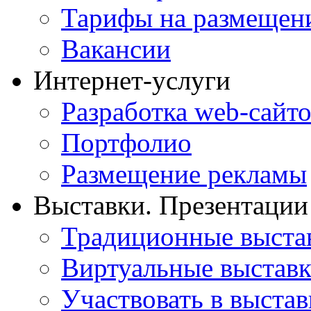
Тарифы на размещен
Вакансии
Интернет-услуги
Разработка web-сайто
Портфолио
Размещение рекламы
Выставки. Презентации
Традиционные выста
Виртуальные выстав
Участвовать в выстав