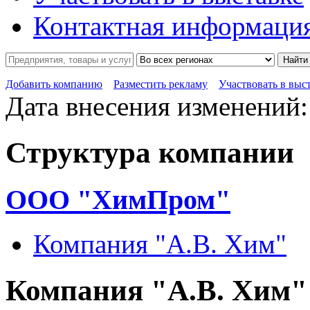
Контактная информаци
Найти
Добавить компанию
Разместить рекламу
Участвовать в выс
Дата внесения изменений:
Структура компании
ООО "ХимПром"
Компания "А.В. Хим"
Компания "А.В. Хим"