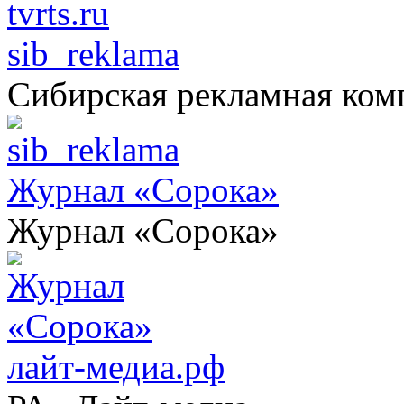
sib_reklama
Сибирская рекламная ком
Журнал «Сорока»
Журнал «Сорока»
лайт-медиа.рф